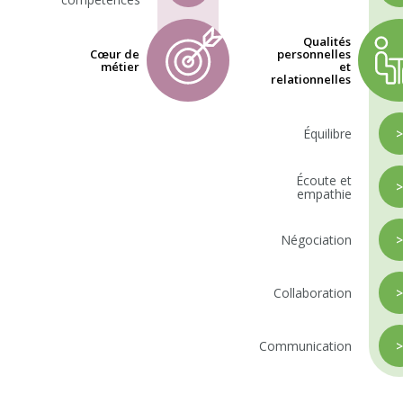
Qualités
Cœur de
personnelles
métier
et
relationnelles
Équilibre
Écoute et
empathie
Négociation
Collaboration
Communication