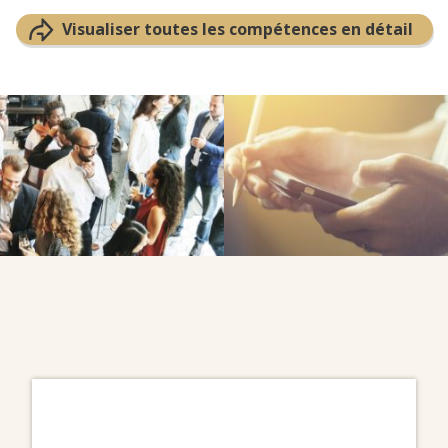
Visualiser toutes les compétences en détail