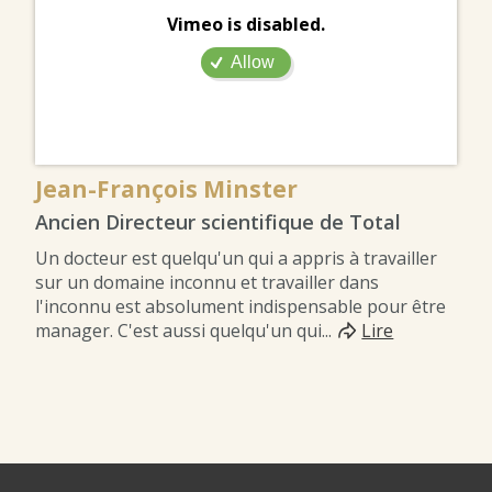
Vimeo is disabled.
Allow
Jean-François Minster
Ancien Directeur scientifique de Total
Un docteur est quelqu'un qui a appris à travailler
sur un domaine inconnu et travailler dans
l'inconnu est absolument indispensable pour être
manager. C'est aussi quelqu'un qui...
Lire