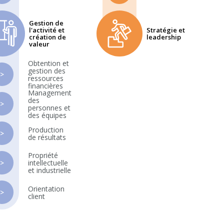
Gestion de
l'activité et
Stratégie et
création de
leadership
valeur
Obtention et
gestion des
>
ressources
financières
Management
des
>
personnes et
des équipes
Production
>
de résultats
Propriété
>
intellectuelle
et industrielle
Orientation
>
client