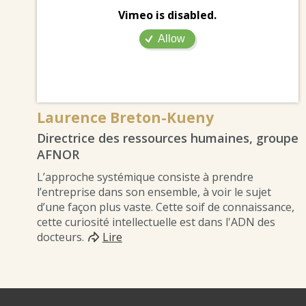
Vimeo is disabled.
Allow
Laurence Breton-Kueny
Directrice des ressources humaines, groupe
AFNOR
L’approche systémique consiste à prendre
l’entreprise dans son ensemble, à voir le sujet
d’une façon plus vaste. Cette soif de connaissance,
cette curiosité intellectuelle est dans l'ADN des
docteurs.
Lire