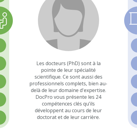
>
Les docteurs (PhD) sont à la
>
pointe de leur spécialité
scientifique. Ce sont aussi des
>
professionnels complets, bien au-
delà de leur domaine d'expertise.
DocPro vous présente les 24
>
compétences clés qu’ils
développent au cours de leur
doctorat et de leur carrière.
>