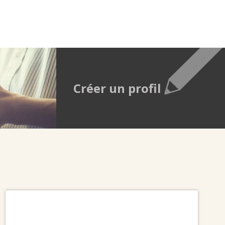
Créer un profil