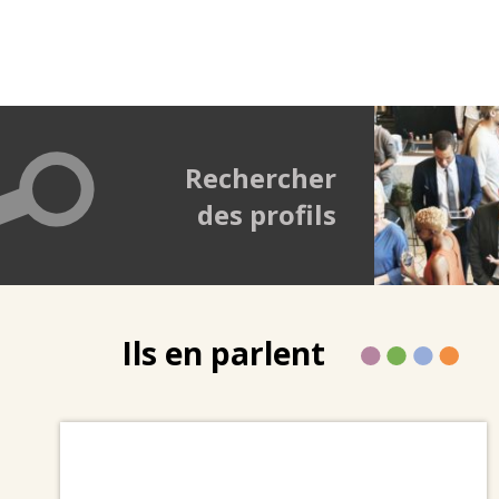
Rechercher
des profils
Ils en parlent