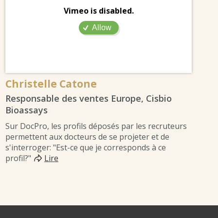
Vimeo is disabled.
Allow
Christelle Catone
Responsable des ventes Europe, Cisbio
Bioassays
Sur DocPro, les profils déposés par les recruteurs
permettent aux docteurs de se projeter et de
s'interroger: "Est-ce que je corresponds à ce
profil?"
Lire