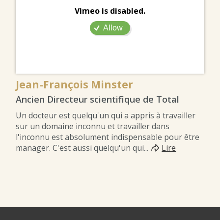
Vimeo is disabled.
Allow
Jean-François Minster
Ancien Directeur scientifique de Total
Un docteur est quelqu'un qui a appris à travailler
sur un domaine inconnu et travailler dans
l'inconnu est absolument indispensable pour être
manager. C'est aussi quelqu'un qui...
Lire