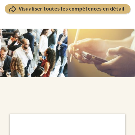
Visualiser toutes les compétences en détail