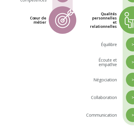
Qualités
Cœur de
personnelles
métier
et
relationnelles
Équilibre
Écoute et
empathie
Négociation
Collaboration
Communication