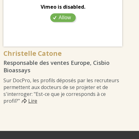
Vimeo is disabled.
Allow
Christelle Catone
Responsable des ventes Europe, Cisbio
Bioassays
Sur DocPro, les profils déposés par les recruteurs
permettent aux docteurs de se projeter et de
s'interroger: "Est-ce que je corresponds à ce
profil?"
Lire