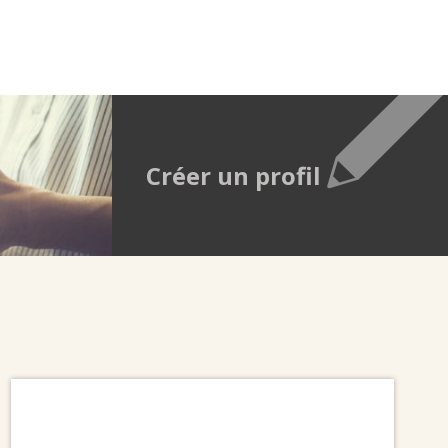
Créer un profil