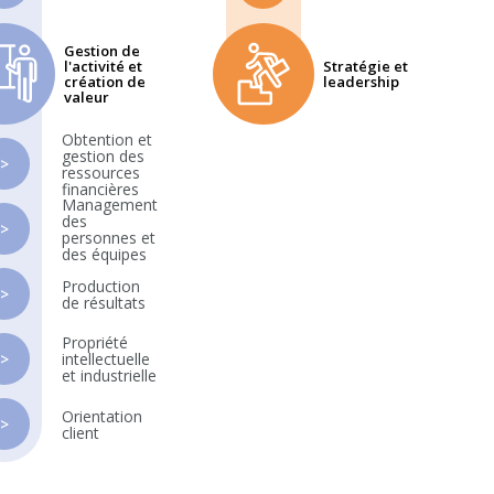
Gestion de
l'activité et
Stratégie et
création de
leadership
valeur
Obtention et
gestion des
>
ressources
financières
Management
des
>
personnes et
des équipes
Production
>
de résultats
Propriété
>
intellectuelle
et industrielle
Orientation
>
client