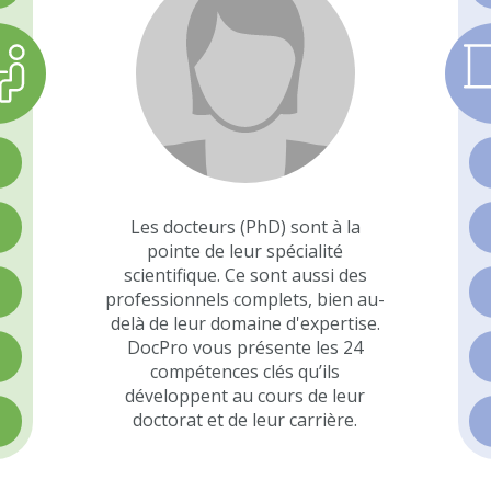
>
Les docteurs (PhD) sont à la
>
pointe de leur spécialité
scientifique. Ce sont aussi des
>
professionnels complets, bien au-
delà de leur domaine d'expertise.
DocPro vous présente les 24
>
compétences clés qu’ils
développent au cours de leur
doctorat et de leur carrière.
>