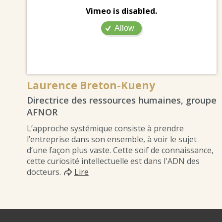
Vimeo is disabled.
Allow
Laurence Breton-Kueny
Directrice des ressources humaines, groupe
AFNOR
L’approche systémique consiste à prendre
l’entreprise dans son ensemble, à voir le sujet
d’une façon plus vaste. Cette soif de connaissance,
cette curiosité intellectuelle est dans l'ADN des
docteurs.
Lire