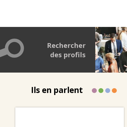
Rechercher
des profils
Ils en parlent