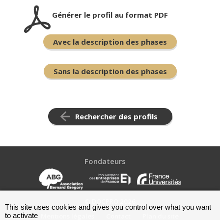
Générer le profil au format PDF
Avec la description des phases
Sans la description des phases
Rechercher des profils
Fondateurs
© DOCPRO 2026
This site uses cookies and gives you control over what you want
to activate
Mentions légales
Contact
Plan du site