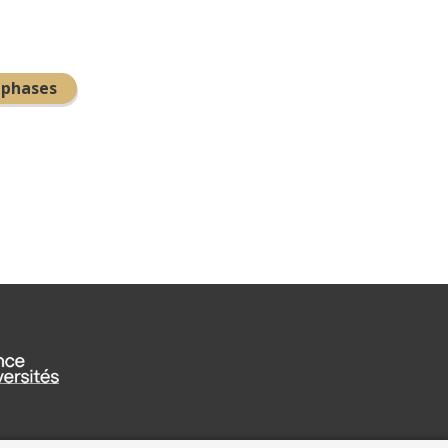
 phases