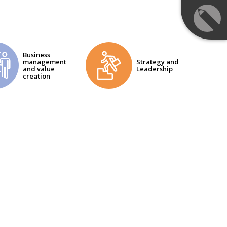
Business
management
Strategy and
and value
Leadership
creation