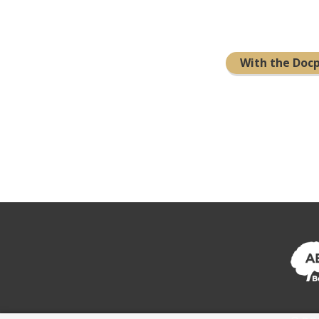
With the Doc