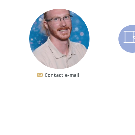
Contact e-mail